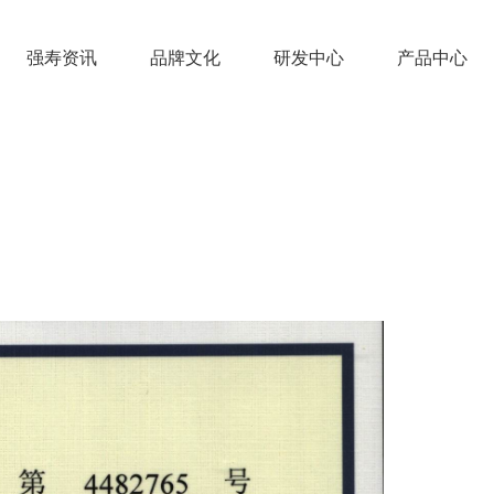
强寿资讯
品牌文化
研发中心
产品中心