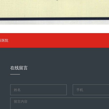
医医院
在线留言