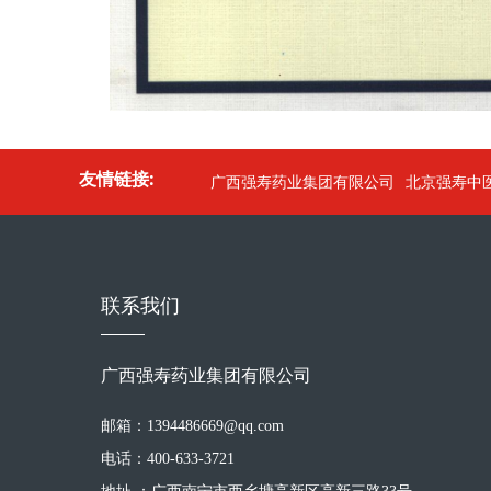
友情链接:
广西强寿药业集团有限公司
北京强寿中
联系我们
广西强寿药业集团有限公司
邮箱：1394486669@qq.com
电话：400-633-3721