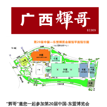
“辉哥”邀您一起参加第20届中国-东盟博览会