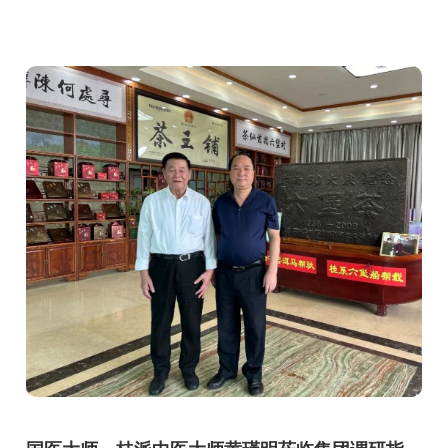
副行长第一站就来到了集团，调研了解企业主营业务、
发展...