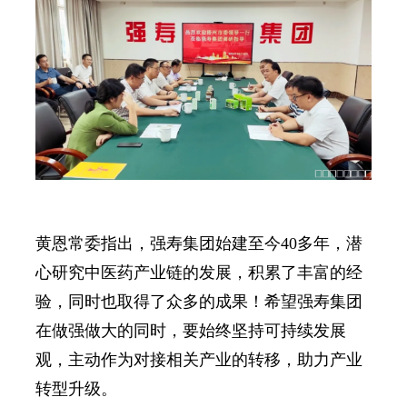
黄恩常委指出，强寿集团始建至今40多年，潜
心研究中医药产业链的发展，积累了丰富的经
验，同时也取得了众多的成果！希望强寿集团
在做强做大的同时，要始终坚持可持续发展
观，主动作为对接相关产业的转移，助力产业
转型升级。