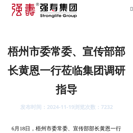
梧州市委常委、宣传部部
长黄恩一行莅临集团调研
指导
发布时间：2024-11-19
浏览次数：
7232
6月18日，梧州市委常委、宣传部部长黄恩一行