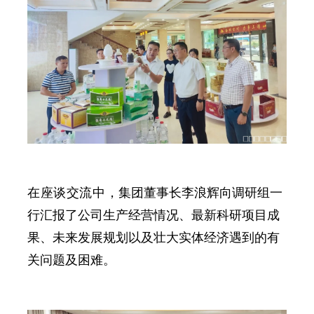
在座谈交流中，
集团董事长李浪辉向调研组一
行汇报了公司生产经营情况、最新科研项目成
果、未来发展规划以及壮大实体经济遇到的有
关问题及困难。