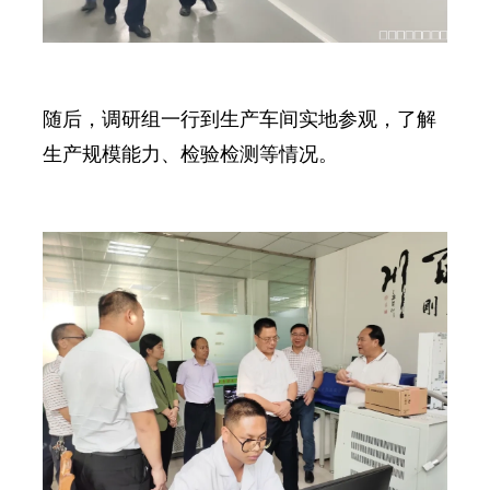
随后，调研组一行到生产车间实地参观，了解
生产规模能力、检验检测等情况。