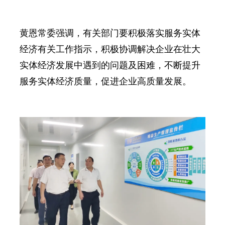
黄恩常委强调，有关部门要积极落实服务实体
经济有关工作指示，积极协调解决企业在壮大
实体经济发展中遇到的问题及困难，不断提升
服务实体经济质量，促进企业高质量发展。