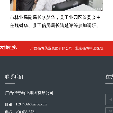
市林业局副局长李梦华，县工业园区管委会主
任魏树华、县工信局局长陆楚评等参加调研。
友情链接:
广西强寿药业集团有限公司
北京强寿中医医院
联系我们
在
广西强寿药业集团有限公司
邮箱：1394486669@qq.com
电话：400-633-3721