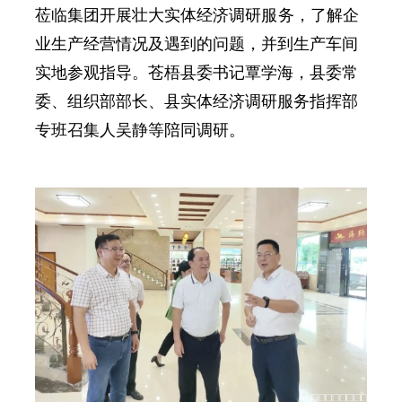
莅临集团开展壮大实体经济调研
服务
，了解企
业生产经营情况及遇到的问题，并到生产车间
实地参观指导。苍梧县委书记覃学海，县委常
委、组织部部长、县实体经济调研服务指挥部
专班召集人吴静等陪同调研。