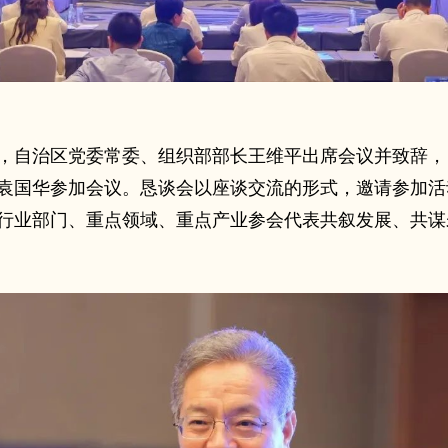
，自治区党委常委、组织部部长王维平出席会议并致辞，
袁国华参加会议。恳谈会以座谈交流的形式，邀请参加活
行业部门、重点领域、重点产业参会代表共叙发展、共谋