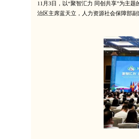
11月3日，以“聚智汇力 同创共享”为
治区主席蓝天立，人力资源社会保障部副