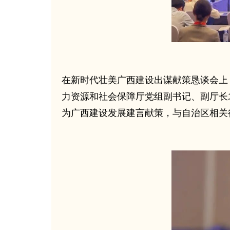
在新时代壮美广西建设出谋献策恳谈会上
力资源和社会保障厅党组副书记、副厅长
为广西建设发展建言献策，与自治区相关