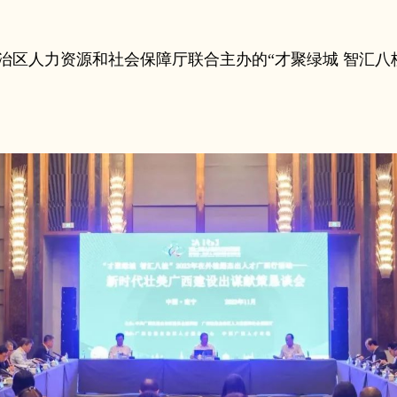
治区人力资源和社会保障厅联合主办的“才聚绿城 智汇八