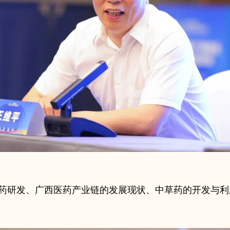
药研发、广西医药产业链的发展现状、中草药的开发与利