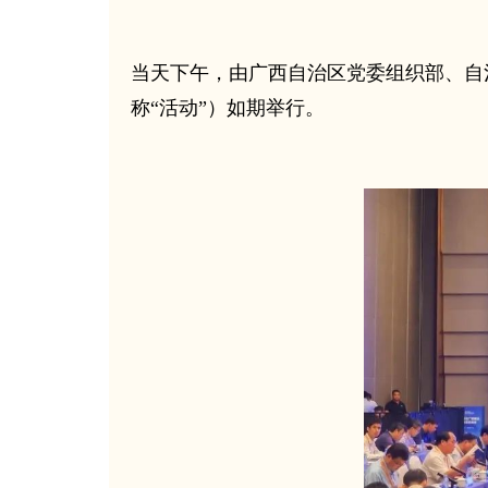
当天下午，由广西自治区党委组织部、自
称“活动”）如期举行。