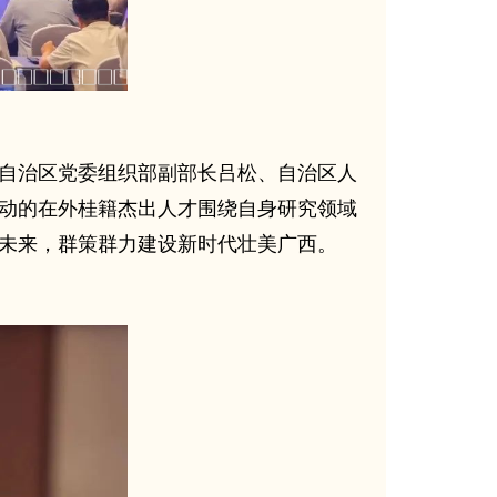
自治区党委组织部副部长吕松、自治区人
动的在外桂籍杰出人才围绕自身研究领域
未来，群策群力建设新时代壮美广西。