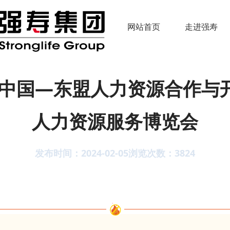
网站首页
走进强寿
3年中国—东盟人力资源合作与
人力资源服务博览会
发布时间：2024-02-05
浏览次数：
3824