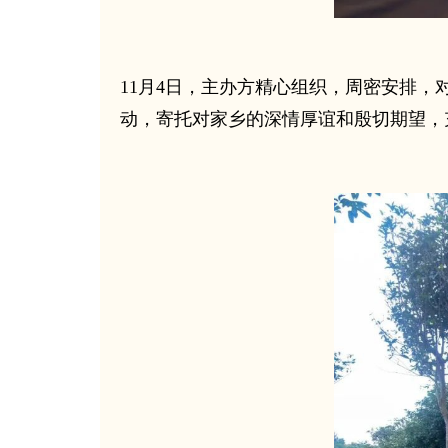
11月4日，主办方精心组织，周密安排，
动，寄托对家乡的深情厚谊和殷切期望，