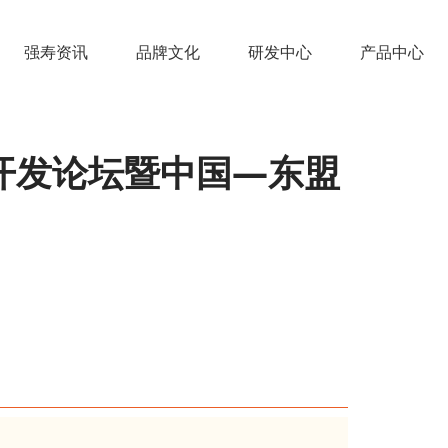
强寿资讯
品牌文化
研发中心
产品中心
开发论坛暨中国—东盟