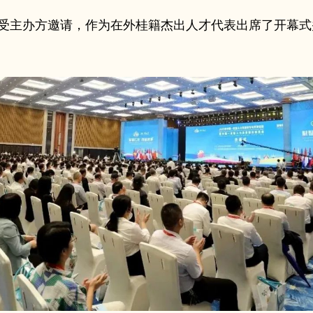
受主办方邀请，作为在外桂籍杰出人才代表出席了开幕式