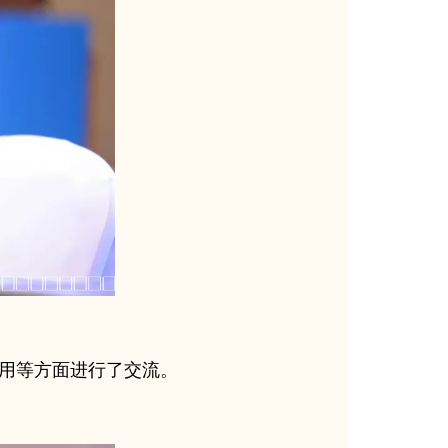
用等方面进行了交流。