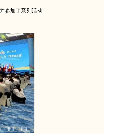
并参加了系列活动。