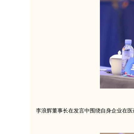
李浪辉董事长在发言中围绕自身企业在医