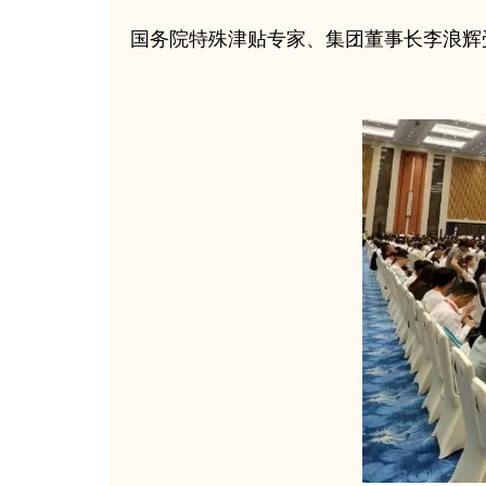
国务院特殊津贴专家、集团董事长李浪辉