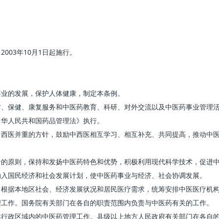
2003年10月1日起施行。
事业的发展，保护人体健康，制定本条例。
保健、康复服务和中医药教育、科研、对外交流以及中医药事业管理活
华人民共和国药品管理法》执行。
医并重的方针，鼓励中西医相互学习、相互补充、共同提高，推动中医
原则，保持和发扬中医药特色和优势，积极利用现代科学技术，促进中
入国民经济和社会发展计划，使中医药事业与经济、社会协调发展。
据本地区社会、经济发展状况和居民医疗需求，统筹安排中医医疗机构
工作。国务院有关部门在各自的职责范围内负责与中医药有关的工作。
政区域内的中医药管理工作。县级以上地方人民政府有关部门在各自的