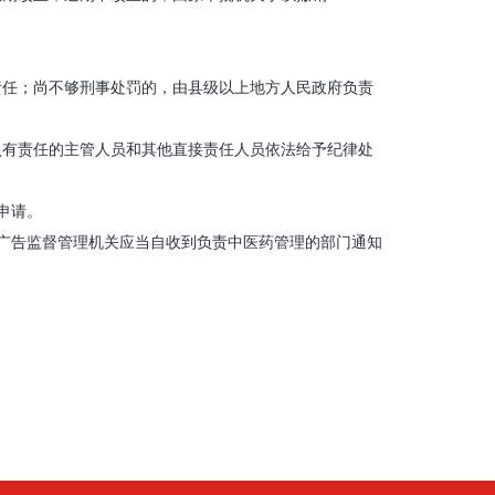
任；尚不够刑事处罚的，由县级以上地方人民政府负责
有责任的主管人员和其他直接责任人员依法给予纪律处
申请。
广告监督管理机关应当自收到负责中医药管理的部门通知