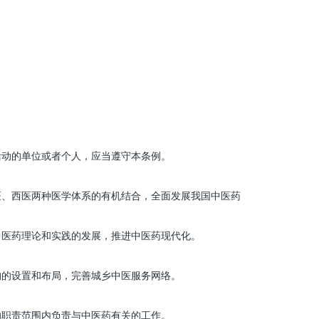
动的单位或者个人，应当遵守本条例。
、西医两种医学体系的有机结合，全面发展我国中医药
医药理论和实践的发展，推进中医药现代化。
的设置和布局，完善城乡中医服务网络。
职责范围内负责与中医药有关的工作。