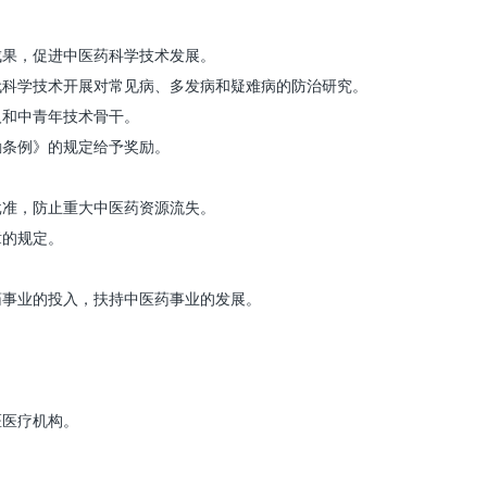
果，促进中医药科学技术发展。
科学技术开展对常见病、多发病和疑难病的防治研究。
和中青年技术骨干。
条例》的规定给予奖励。
准，防止重大中医药资源流失。
章的规定。
事业的投入，扶持中医药事业的发展。
医疗机构。