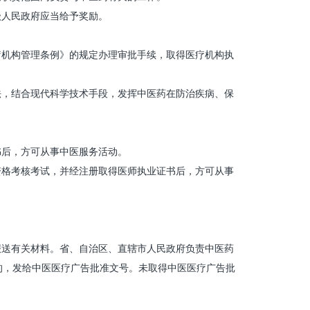
人民政府应当给予奖励。
机构管理条例》的规定办理审批手续，取得医疗机构执
，结合现代科学技术手段，发挥中医药在防治疾病、保
后，方可从事中医服务活动。
格考核考试，并经注册取得医师执业证书后，方可从事
送有关材料。省、自治区、直辖市人民政府负责中医药
的，发给中医医疗广告批准文号。未取得中医医疗广告批