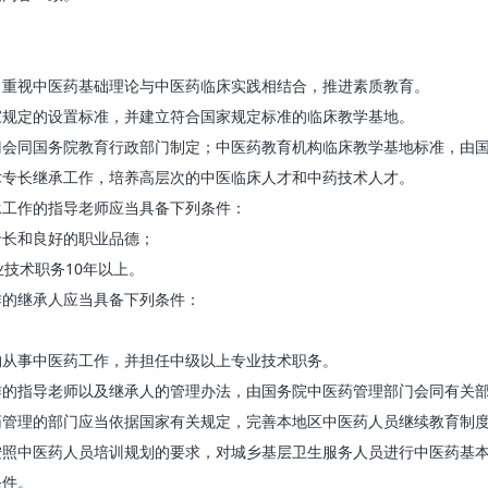
重视中医药基础理论与中医药临床实践相结合，推进素质教育。
规定的设置标准，并建立符合国家规定标准的临床教学基地。
同国务院教育行政部门制定；中医药教育机构临床教学基地标准，由国
专长继承工作，培养高层次的中医临床人才和中药技术人才。
工作的指导老师应当具备下列条件：
长和良好的职业品德；
技术职务10年以上。
的继承人应当具备下列条件：
从事中医药工作，并担任中级以上专业技术职务。
指导老师以及继承人的管理办法，由国务院中医药管理部门会同有关
理的部门应当依据国家有关规定，完善本地区中医药人员继续教育制度
中医药人员培训规划的要求，对城乡基层卫生服务人员进行中医药基本
件。