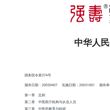
中华人民
国务院令第374号
颁布日期：20030407 实施日期：20031001 颁
第一章 总则
第二章 中医医疗机构与从业人员
第三章 中医药教育与科研