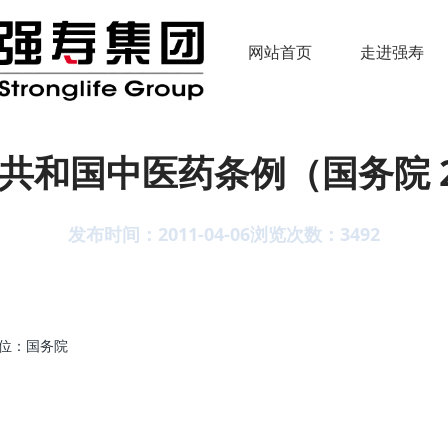
网站首页
走进强寿
共和国中医药条例（国务院 2
发布时间：2011-04-06
浏览次数：
3492
布单位：国务院