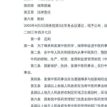
第四章 保障措施
第五章 法律责任
第六章 附则
2003年4月2日国务院第3次常务会议通过，现予公布，自
二00三年四月七日
第一章 总则
第一条 为了继承和发展中医药学，保障和促进中医药
第二条 在中华人民共和国境内从事中医医疗、预防、
中药的研制、生产、经营、使用和监督管理依照《中
第三条 国家保护、扶持、发展中医药事业，实行中西
事业。
第四条 发展中医药事业应当遵循继承与创新相结合的
第五条 县级以上各级人民政府应当将中医药事业纳
县级以上地方人民政府在制定区域卫生规划时，应当根
第六条 国务院中医药管理部门负责全国中医药管理
县级以上地方人民政府负责中医药管理的部门负责本行