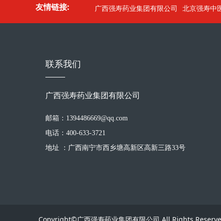
友情链接:
广西强寿药业集团有限公司
北京强寿中
联系我们
广西强寿药业集团有限公司
邮箱：1394486669@qq.com
电话：400-633-3721
地址 ：广西南宁市西乡塘高新区高新三路33号
Copyright©广西强寿药业集团有限公司.All Rights Reser