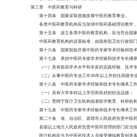
第三章 中医药教育与科研
第十四条 国家采取措施发展中医药教育事业。
各类中医药教育机构应当加强中医药基础理论教学，
第十五条 设立各类中医药教育机构，应当符合国家
中医药教育机构的设置标准，由国务院卫生行政部门会
第十六条 国家鼓励开展中医药专家学术经验和技术
第十七条 承担中医药专家学术经验和技术专长继承
（一）具有较高学术水平和丰富的实践经验、技术专
（二）从事中医药专业工作30年以上并担任高级专业
第十八条 中医药专家学术经验和技术专长继承工作
（一）具有大学本科以上学历和良好的职业品德；
（二）受聘于医疗卫生机构或者医学教育、科研机构
第十九条 中医药专家学术经验和技术专长继承工作的
第二十条 省、自治区、直辖市人民政府负责中医药管
县级以上地方人民政府负责中医药管理的部门应当按照
医疗机构应当为中医药技术人员接受继续教育创造条