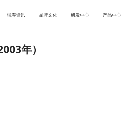
强寿资讯
品牌文化
研发中心
产品中心
003年）