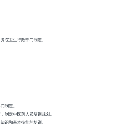
务院卫生行政部门制定。
部门制定。
，制定中医药人员培训规划。
知识和基本技能的培训。